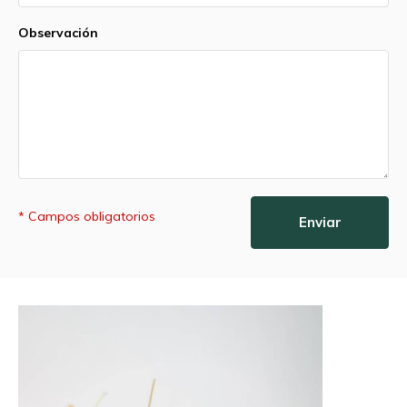
Observación
* Campos obligatorios
Enviar