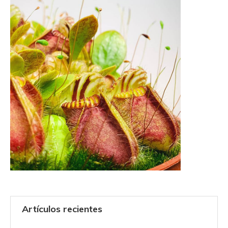
Artículos recientes