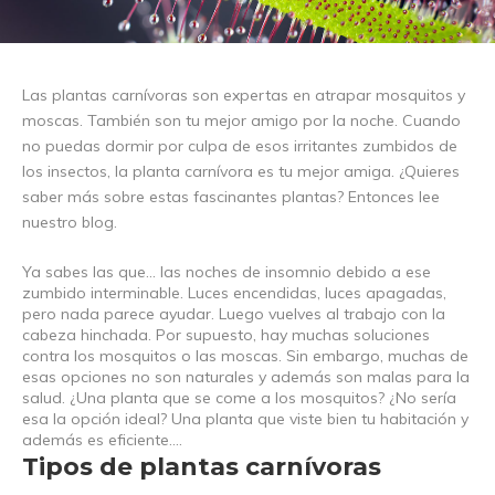
Las plantas carnívoras son expertas en atrapar mosquitos y
moscas. También son tu mejor amigo por la noche. Cuando
no puedas dormir por culpa de esos irritantes zumbidos de
los insectos, la planta carnívora es tu mejor amiga. ¿Quieres
saber más sobre estas fascinantes plantas? Entonces lee
nuestro blog.
Ya sabes las que... las noches de insomnio debido a ese
zumbido interminable. Luces encendidas, luces apagadas,
pero nada parece ayudar. Luego vuelves al trabajo con la
cabeza hinchada. Por supuesto, hay muchas soluciones
contra los mosquitos o las moscas. Sin embargo, muchas de
esas opciones no son naturales y además son malas para la
salud. ¿Una planta que se come a los mosquitos? ¿No sería
esa la opción ideal? Una planta que viste bien tu habitación y
además es eficiente....
Tipos de plantas carnívoras