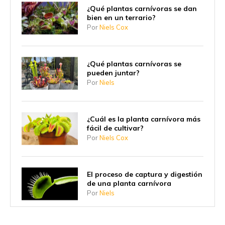
¿Qué plantas carnívoras se dan
bien en un terrario?
Por
Niels Cox
¿Qué plantas carnívoras se
pueden juntar?
Por
Niels
¿Cuál es la planta carnívora más
fácil de cultivar?
Por
Niels Cox
El proceso de captura y digestión
de una planta carnívora
Por
Niels