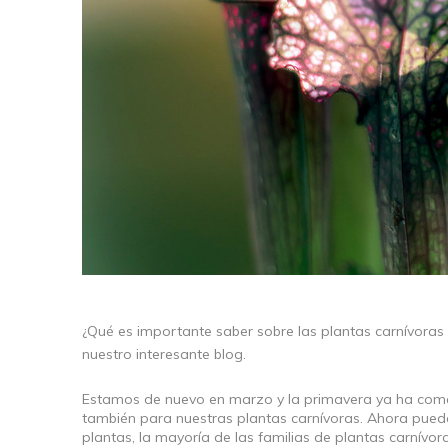
¿Qué es importante saber sobre las plantas carnívoras
nuestro interesante blog.
Estamos de nuevo en marzo y la primavera ya ha comen
también para nuestras plantas carnívoras. Ahora pued
plantas, la mayoría de las familias de plantas carnívo