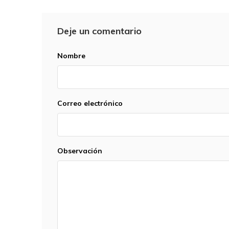
Deje un comentario
Nombre
Correo electrónico
Observación