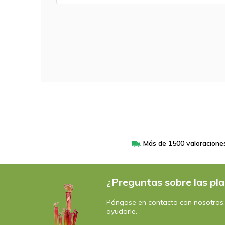
Más de 1500 valoracione
¿Preguntas sobre las pla
Póngase en contacto con nosotros
ayudarle.