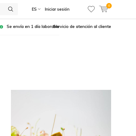
0
ES
Iniciar sesión
Se envía en 1 día laborable
Servicio de atención al cliente