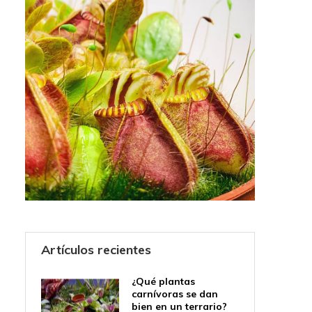
Artículos recientes
¿Qué plantas
carnívoras se dan
bien en un terrario?