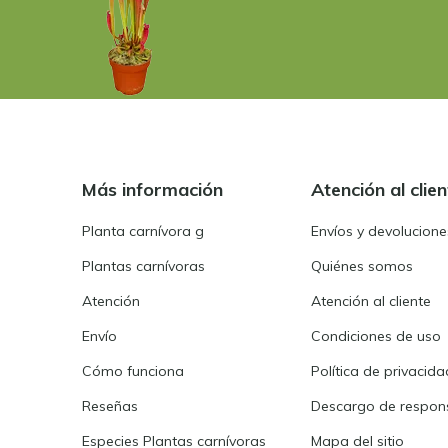
Más información
Atención al clien
Planta carnívora g
Envíos y devolucione
Plantas carnívoras
Quiénes somos
Atención
Atención al cliente
Envío
Condiciones de uso
Cómo funciona
Política de privacida
Reseñas
Descargo de respons
Especies Plantas carnívoras
Mapa del sitio