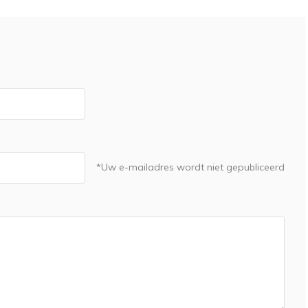
*Uw e-mailadres wordt niet gepubliceerd