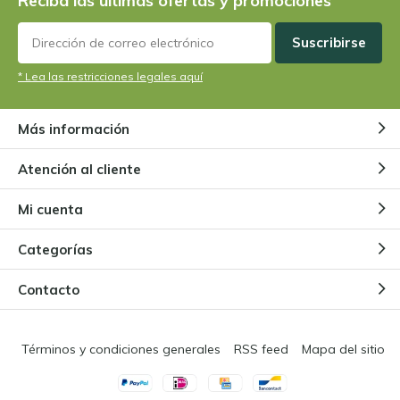
Reciba las últimas ofertas y promociones
Suscribirse
* Lea las restricciones legales aquí
Más información
Atención al cliente
Mi cuenta
Categorías
Contacto
Términos y condiciones generales
RSS feed
Mapa del sitio