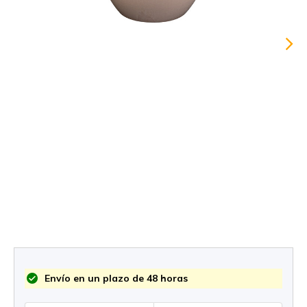
Envío en un plazo de 48 horas