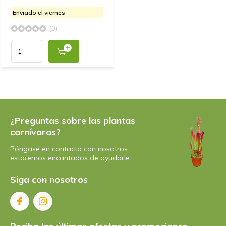
Enviado el viernes
(0)
¿Preguntas sobre las plantas
carnívoras?
Póngase en contacto con nosotros:
estaremos encantados de ayudarle.
Siga con nosotros