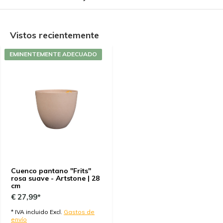
Vistos recientemente
EMINENTEMENTE ADECUADO
Cuenco pantano "Frits"
rosa suave - Artstone | 28
cm
€ 27,99*
* IVA incluido Excl.
Gastos de
envío