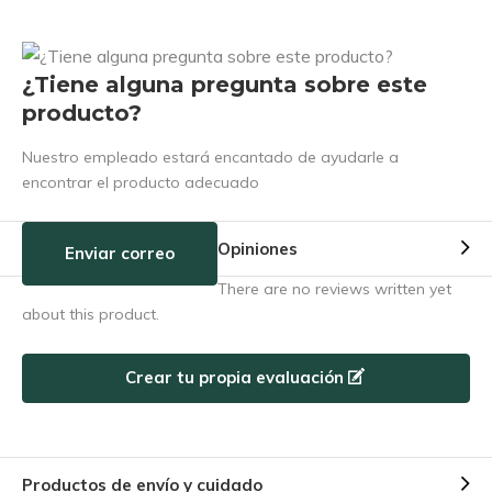
¿Tiene alguna pregunta sobre este
producto?
Nuestro empleado estará encantado de ayudarle a
encontrar el producto adecuado
Opiniones
Enviar correo
There are no reviews written yet
about this product.
Crear tu propia evaluación
Productos de envío y cuidado