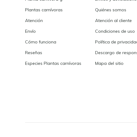
Plantas carnívoras
Quiénes somos
Atención
Atención al cliente
Envío
Condiciones de uso
Cómo funciona
Política de privacida
Reseñas
Descargo de respons
Especies Plantas carnívoras
Mapa del sitio